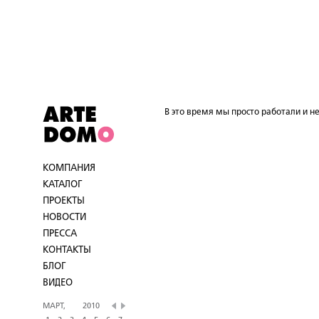
В это время мы просто работали и не
КОМПАНИЯ
КАТАЛОГ
ПРОЕКТЫ
НОВОСТИ
ПРЕССА
КОНТАКТЫ
БЛОГ
ВИДЕО
МАРТ,
2010