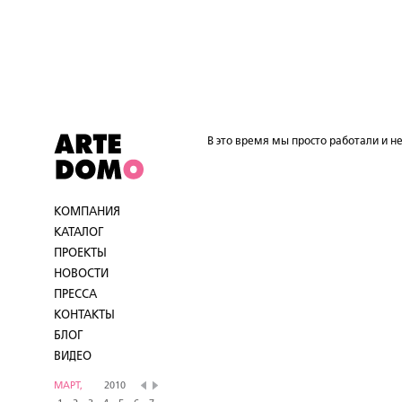
В это время мы просто работали и не
КОМПАНИЯ
КАТАЛОГ
ПРОЕКТЫ
НОВОСТИ
ПРЕССА
КОНТАКТЫ
БЛОГ
ВИДЕО
МАРТ,
2010