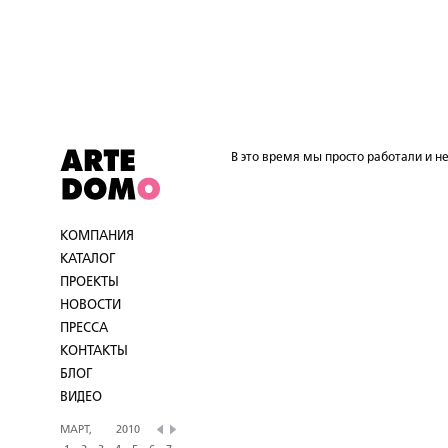
В это время мы просто работали и не
КОМПАНИЯ
КАТАЛОГ
ПРОЕКТЫ
НОВОСТИ
ПРЕССА
КОНТАКТЫ
БЛОГ
ВИДЕО
МАРТ,
2010