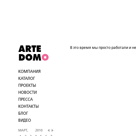
В это время мы просто работали и не
КОМПАНИЯ
КАТАЛОГ
ПРОЕКТЫ
НОВОСТИ
ПРЕССА
КОНТАКТЫ
БЛОГ
ВИДЕО
МАРТ,
2010