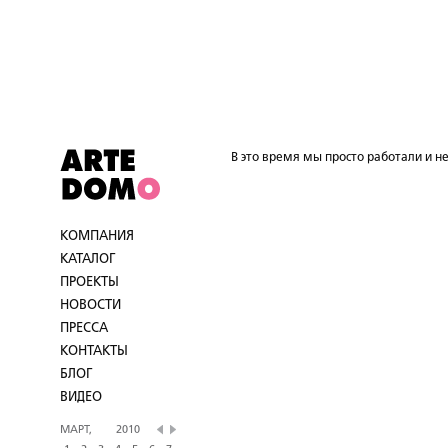
В это время мы просто работали и не
КОМПАНИЯ
КАТАЛОГ
ПРОЕКТЫ
НОВОСТИ
ПРЕССА
КОНТАКТЫ
БЛОГ
ВИДЕО
МАРТ,
2010