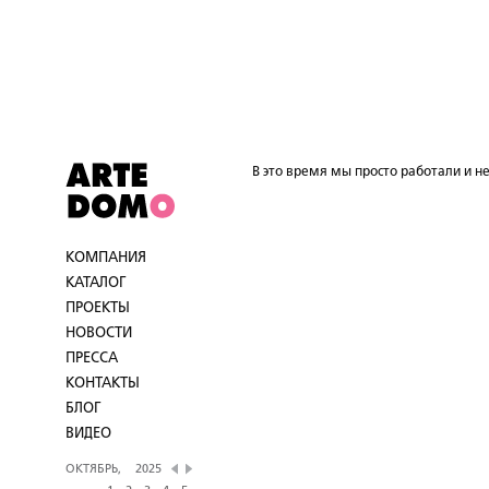
В это время мы просто работали и не
КОМПАНИЯ
КАТАЛОГ
ПРОЕКТЫ
НОВОСТИ
ПРЕССА
КОНТАКТЫ
БЛОГ
ВИДЕО
ОКТЯБРЬ,
2025