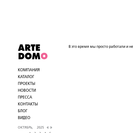
В это время мы просто работали и не
КОМПАНИЯ
КАТАЛОГ
ПРОЕКТЫ
НОВОСТИ
ПРЕССА
КОНТАКТЫ
БЛОГ
ВИДЕО
ОКТЯБРЬ,
2025