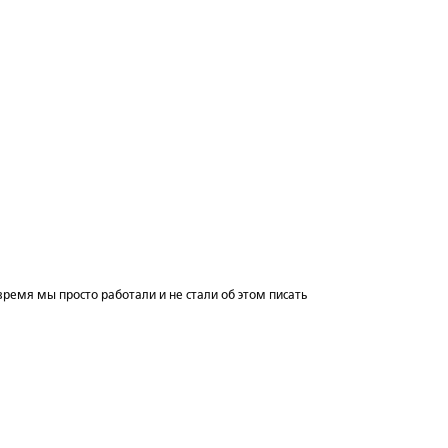
 время мы просто работали и не стали об этом писать