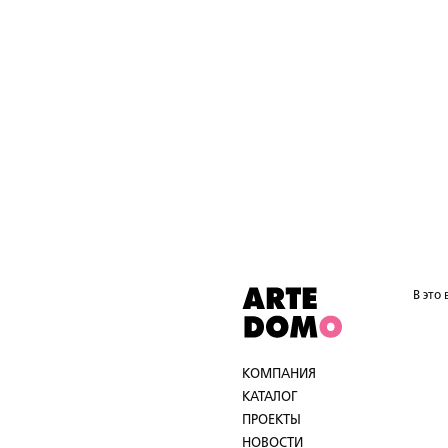
В это
КОМПАНИЯ
КАТАЛОГ
ПРОЕКТЫ
НОВОСТИ