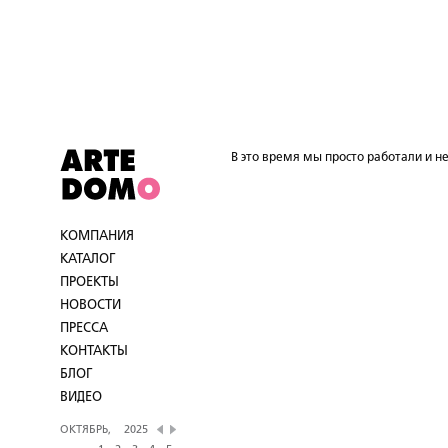
В это время мы просто работали и не
КОМПАНИЯ
КАТАЛОГ
ПРОЕКТЫ
НОВОСТИ
ПРЕССА
КОНТАКТЫ
БЛОГ
ВИДЕО
ОКТЯБРЬ,
2025