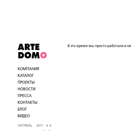
В это время мы просто работали и не
КОМПАНИЯ
КАТАЛОГ
ПРОЕКТЫ
НОВОСТИ
ПРЕССА
КОНТАКТЫ
БЛОГ
ВИДЕО
ОКТЯБРЬ,
2011