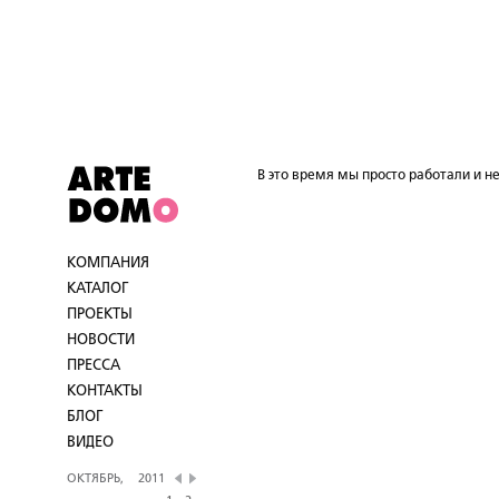
В это время мы просто работали и не
КОМПАНИЯ
КАТАЛОГ
ПРОЕКТЫ
НОВОСТИ
ПРЕССА
КОНТАКТЫ
БЛОГ
ВИДЕО
ОКТЯБРЬ,
2011