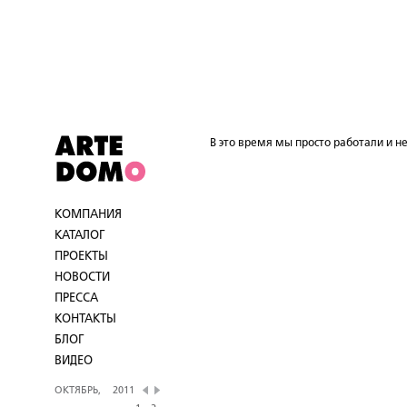
В это время мы просто работали и не
КОМПАНИЯ
КАТАЛОГ
ПРОЕКТЫ
НОВОСТИ
ПРЕССА
КОНТАКТЫ
БЛОГ
ВИДЕО
ОКТЯБРЬ,
2011