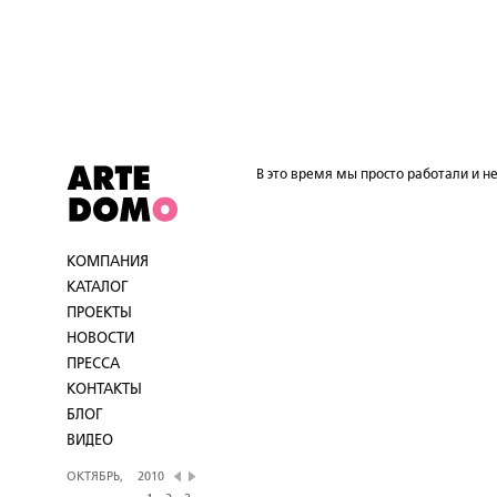
В это время мы просто работали и не
КОМПАНИЯ
КАТАЛОГ
ПРОЕКТЫ
НОВОСТИ
ПРЕССА
КОНТАКТЫ
БЛОГ
ВИДЕО
ОКТЯБРЬ,
2010