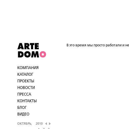
В это время мы просто работали и не
КОМПАНИЯ
КАТАЛОГ
ПРОЕКТЫ
НОВОСТИ
ПРЕССА
КОНТАКТЫ
БЛОГ
ВИДЕО
ОКТЯБРЬ,
2010