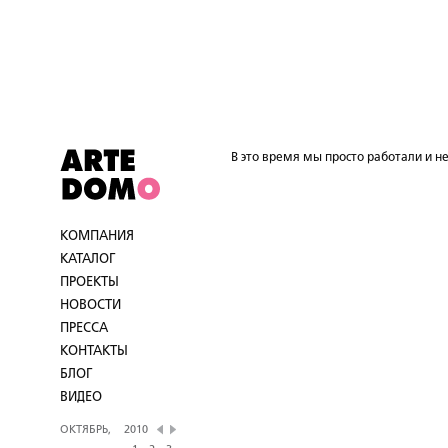
В это время мы просто работали и не
КОМПАНИЯ
КАТАЛОГ
ПРОЕКТЫ
НОВОСТИ
ПРЕССА
КОНТАКТЫ
БЛОГ
ВИДЕО
ОКТЯБРЬ,
2010