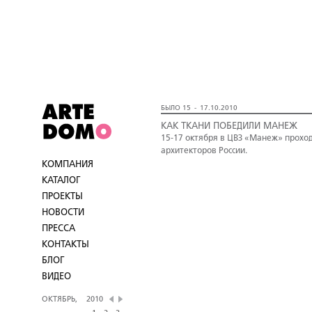
БЫЛО 15 - 17.10.2010
КАК ТКАНИ ПОБЕДИЛИ МАНЕЖ
15-17 октября в ЦВЗ «Манеж» прохо
архитекторов России.
КОМПАНИЯ
КАТАЛОГ
ПРОЕКТЫ
НОВОСТИ
ПРЕССА
КОНТАКТЫ
БЛОГ
ВИДЕО
ОКТЯБРЬ,
2010