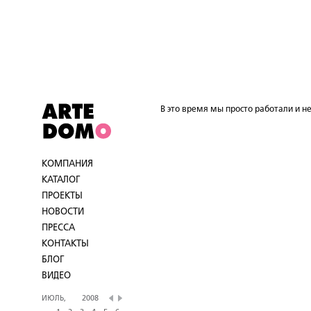
В это время мы просто работали и не
КОМПАНИЯ
КАТАЛОГ
ПРОЕКТЫ
НОВОСТИ
ПРЕССА
КОНТАКТЫ
БЛОГ
ВИДЕО
ИЮЛЬ,
2008