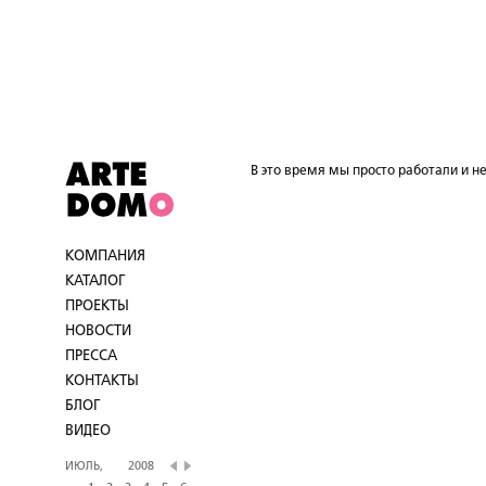
В это время мы просто работали и не
КОМПАНИЯ
КАТАЛОГ
ПРОЕКТЫ
НОВОСТИ
ПРЕССА
КОНТАКТЫ
БЛОГ
ВИДЕО
ИЮЛЬ,
2008