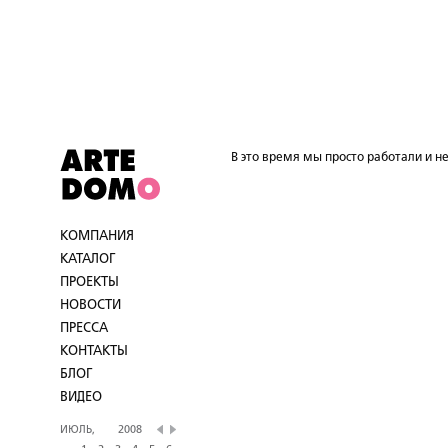
В это время мы просто работали и не
КОМПАНИЯ
КАТАЛОГ
ПРОЕКТЫ
НОВОСТИ
ПРЕССА
КОНТАКТЫ
БЛОГ
ВИДЕО
ИЮЛЬ,
2008