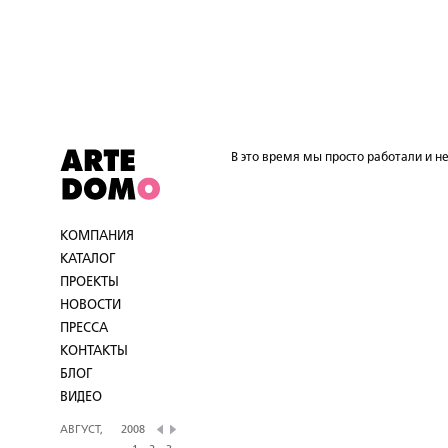
В это время мы просто работали и не
КОМПАНИЯ
КАТАЛОГ
ПРОЕКТЫ
НОВОСТИ
ПРЕССА
КОНТАКТЫ
БЛОГ
ВИДЕО
АВГУСТ,
2008