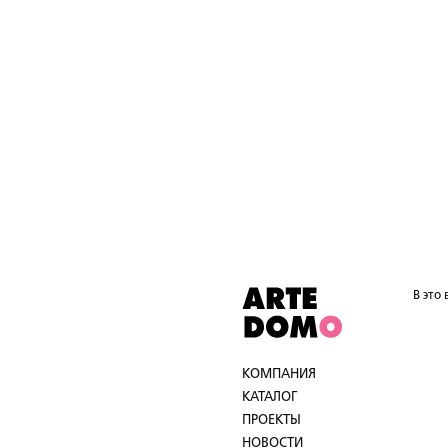
В это
КОМПАНИЯ
КАТАЛОГ
ПРОЕКТЫ
НОВОСТИ