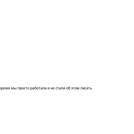
 время мы просто работали и не стали об этом писать