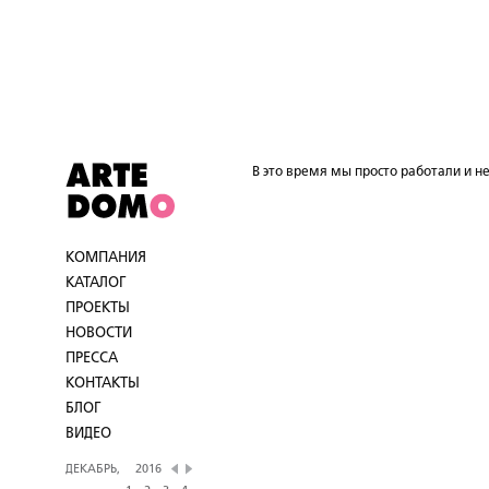
В это время мы просто работали и не
КОМПАНИЯ
КАТАЛОГ
ПРОЕКТЫ
НОВОСТИ
ПРЕССА
КОНТАКТЫ
БЛОГ
ВИДЕО
ДЕКАБРЬ,
2016