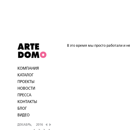
В это время мы просто работали и не
КОМПАНИЯ
КАТАЛОГ
ПРОЕКТЫ
НОВОСТИ
ПРЕССА
КОНТАКТЫ
БЛОГ
ВИДЕО
ДЕКАБРЬ,
2016