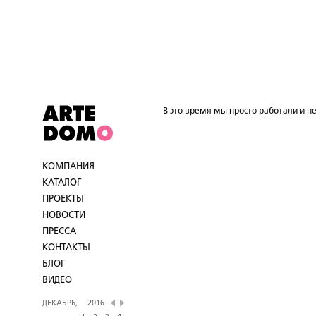
В это время мы просто работали и не
КОМПАНИЯ
КАТАЛОГ
ПРОЕКТЫ
НОВОСТИ
ПРЕССА
КОНТАКТЫ
БЛОГ
ВИДЕО
ДЕКАБРЬ,
2016