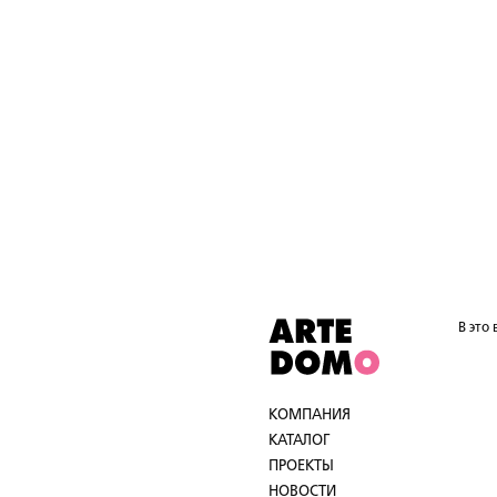
В это
КОМПАНИЯ
КАТАЛОГ
ПРОЕКТЫ
НОВОСТИ