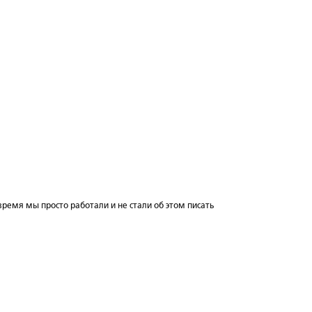
 время мы просто работали и не стали об этом писать