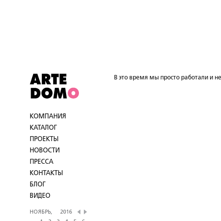
В это время мы просто работали и не
КОМПАНИЯ
КАТАЛОГ
ПРОЕКТЫ
НОВОСТИ
ПРЕССА
КОНТАКТЫ
БЛОГ
ВИДЕО
НОЯБРЬ,
2016