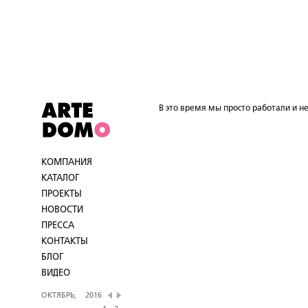
В это время мы просто работали и не
КОМПАНИЯ
КАТАЛОГ
ПРОЕКТЫ
НОВОСТИ
ПРЕССА
КОНТАКТЫ
БЛОГ
ВИДЕО
ОКТЯБРЬ,
2016