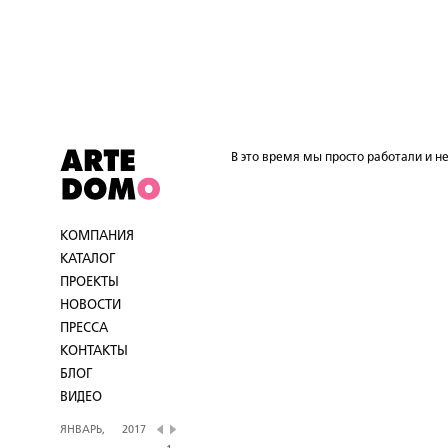
В это время мы просто работали и не
КОМПАНИЯ
КАТАЛОГ
ПРОЕКТЫ
НОВОСТИ
ПРЕССА
КОНТАКТЫ
БЛОГ
ВИДЕО
ЯНВАРЬ,
2017