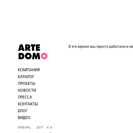
В это время мы просто работали и не
КОМПАНИЯ
КАТАЛОГ
ПРОЕКТЫ
НОВОСТИ
ПРЕССА
КОНТАКТЫ
БЛОГ
ВИДЕО
ЯНВАРЬ,
2017