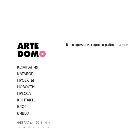
В это время мы просто работали и не
КОМПАНИЯ
КАТАЛОГ
ПРОЕКТЫ
НОВОСТИ
ПРЕССА
КОНТАКТЫ
БЛОГ
ВИДЕО
ФЕВРАЛЬ,
2016