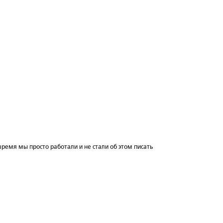
 время мы просто работали и не стали об этом писать