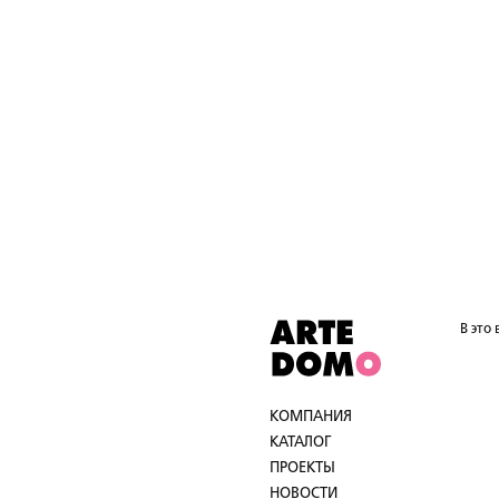
В это
КОМПАНИЯ
КАТАЛОГ
ПРОЕКТЫ
НОВОСТИ