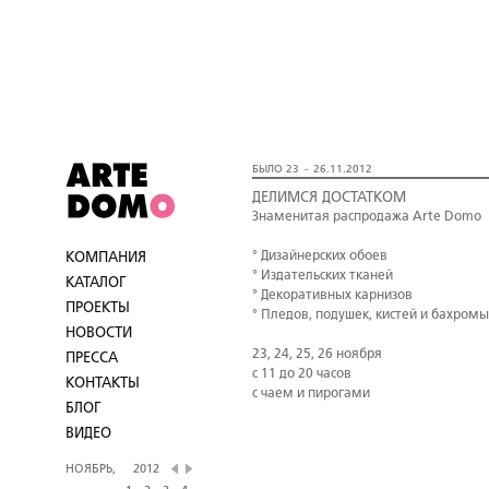
БЫЛО 23 - 26.11.2012
ДЕЛИМСЯ ДОСТАТКОМ
Знаменитая распродажа Arte Domo
° Дизайнерских обоев
КОМПАНИЯ
° Издательских тканей
КАТАЛОГ
° Декоративных карнизов
ПРОЕКТЫ
° Пледов, подушек, кистей и бахромы
НОВОСТИ
23, 24, 25, 26 ноября
ПРЕССА
с 11 до 20 часов
КОНТАКТЫ
с чаем и пирогами
БЛОГ
ВИДЕО
НОЯБРЬ,
2012