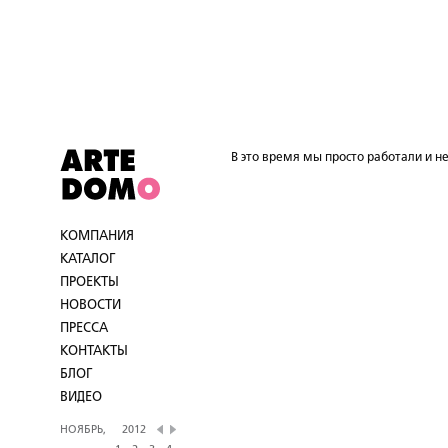
В это время мы просто работали и не
КОМПАНИЯ
КАТАЛОГ
ПРОЕКТЫ
НОВОСТИ
ПРЕССА
КОНТАКТЫ
БЛОГ
ВИДЕО
НОЯБРЬ,
2012