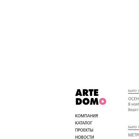
БЫЛО 3
ОСЕН
В ноя
Ведет
КОМПАНИЯ
КАТАЛОГ
БЫЛО 1
ПРОЕКТЫ
МЕТР
НОВОСТИ