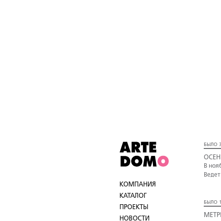
БЫЛО 3
ОСЕН
В ноя
Ведет
КОМПАНИЯ
КАТАЛОГ
БЫЛО 1
ПРОЕКТЫ
МЕТР
НОВОСТИ