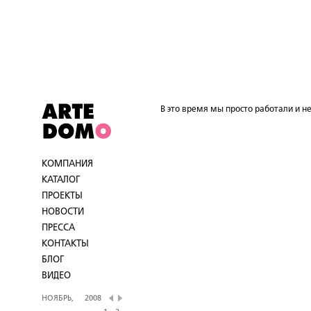
В это время мы просто работали и не
КОМПАНИЯ
КАТАЛОГ
ПРОЕКТЫ
НОВОСТИ
ПРЕССА
КОНТАКТЫ
БЛОГ
ВИДЕО
НОЯБРЬ,
2008