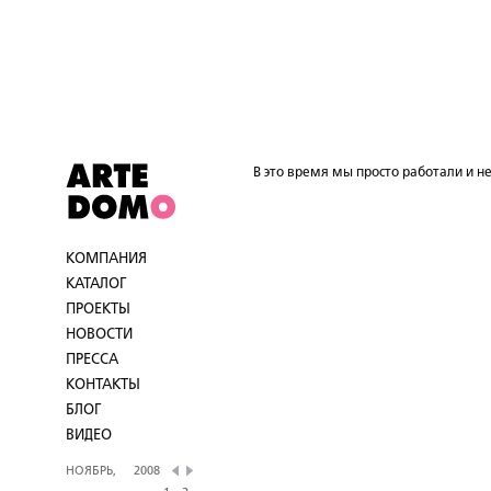
В это время мы просто работали и не
КОМПАНИЯ
КАТАЛОГ
ПРОЕКТЫ
НОВОСТИ
ПРЕССА
КОНТАКТЫ
БЛОГ
ВИДЕО
НОЯБРЬ,
2008