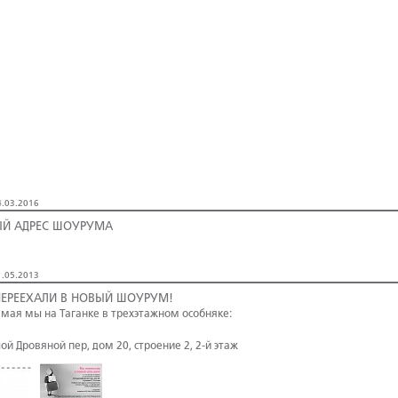
.03.2016
Й АДРЕС ШОУРУМА
.05.2013
ЕРЕЕХАЛИ В НОВЫЙ ШОУРУМ!
о мая мы на Таганке в трехэтажном особняке:
ой Дровяной пер, дом 20, строение 2, 2-й этаж