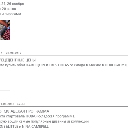
, 25, 26 ноября
о 20 часов
м и пирогами
7 - 31.08.2012
РЕЦЕДЕНТНЫЕ ЦЕНЫ
те купить обои HARLEQUIN и TRES TINTAS со склада в Москве в ПОЛОВИНУ 
1.08.2012 - БУДЕТ
Я СКЛАДСКАЯ ПРОГРАММА
уста стартовала НОВАЯ складская программа,
орую вошли самые популярные дизайны из коллекций
NE&LITTLE и NINA CAMBPELL