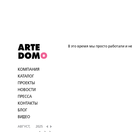
В это время мы просто работали и не
КОМПАНИЯ
КАТАЛОГ
ПРОЕКТЫ
НОВОСТИ
ПРЕССА
КОНТАКТЫ
БЛОГ
ВИДЕО
АВГУСТ,
2025