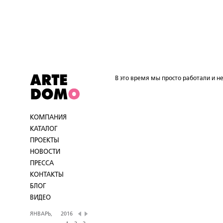
В это время мы просто работали и не
КОМПАНИЯ
КАТАЛОГ
ПРОЕКТЫ
НОВОСТИ
ПРЕССА
КОНТАКТЫ
БЛОГ
ВИДЕО
ЯНВАРЬ,
2016