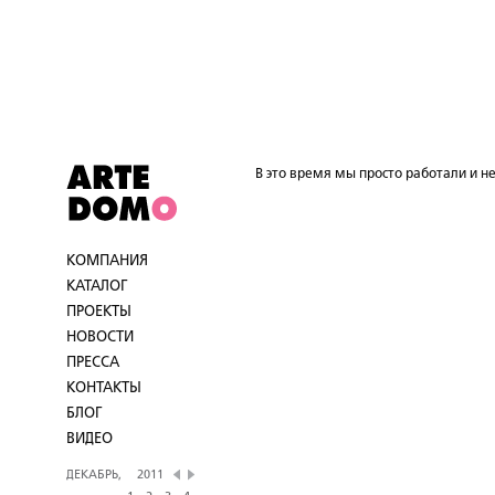
В это время мы просто работали и не
КОМПАНИЯ
КАТАЛОГ
ПРОЕКТЫ
НОВОСТИ
ПРЕССА
КОНТАКТЫ
БЛОГ
ВИДЕО
ДЕКАБРЬ,
2011