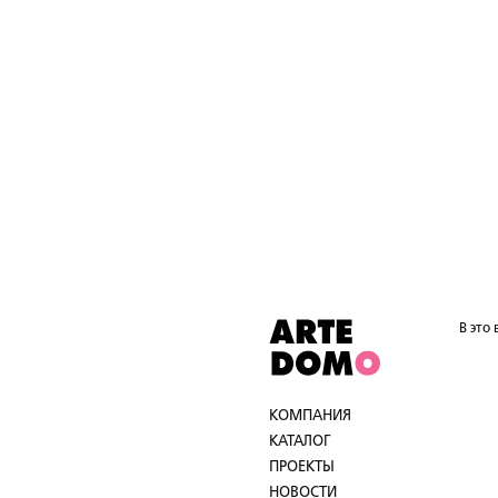
В это
КОМПАНИЯ
КАТАЛОГ
ПРОЕКТЫ
НОВОСТИ