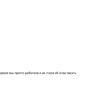
 время мы просто работали и не стали об этом писать