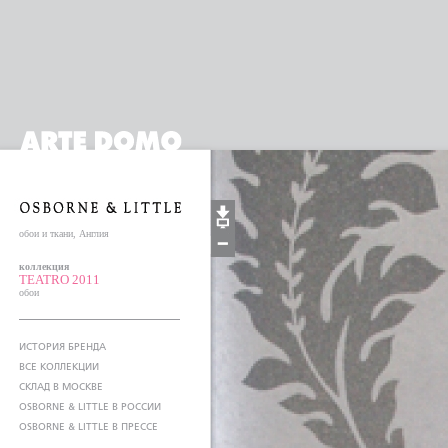
обои и ткани, Англия
коллекция
TEATRO 2011
обои
ИСТОРИЯ БРЕНДА
ВСЕ КОЛЛЕКЦИИ
СКЛАД В МОСКВЕ
OSBORNE & LITTLE В РОССИИ
OSBORNE & LITTLE В ПРЕССЕ